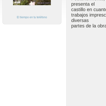
presenta el
castillo en cuan
trabajos impresc
El tiempo en tu teléfono
diversas
partes de la obra