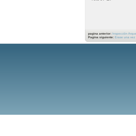
pagina anterior:
Inspección Arqu
Pagina siguiente:
Erase una vez 